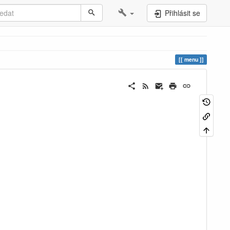
Přihlásit se
menu