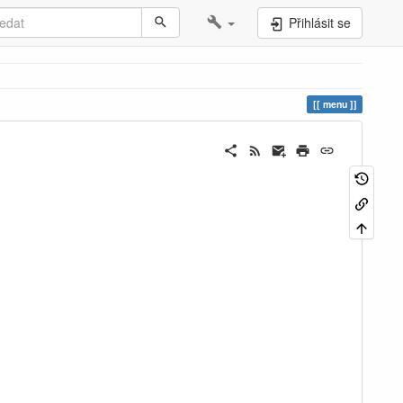
Přihlásit se
menu