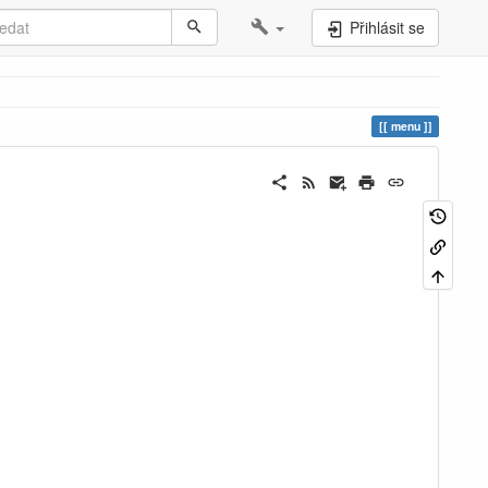
Přihlásit se
menu